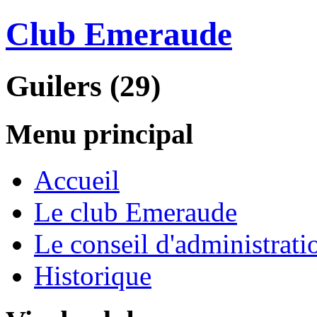
Club Emeraude
Guilers (29)
Menu principal
Accueil
Le club Emeraude
Le conseil d'administrati
Historique