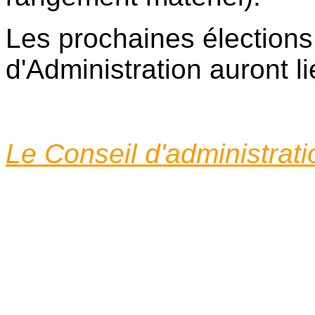
Les prochaines élection
d'Administration auront l
Le Conseil d'administrat