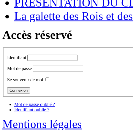
PRESENTATION DU CL
La galette des Rois et de
Accès réservé
Identifiant
Mot de passe
Se souvenir de moi
Mot de passe oublié ?
Identifiant oublié ?
Mentions légales