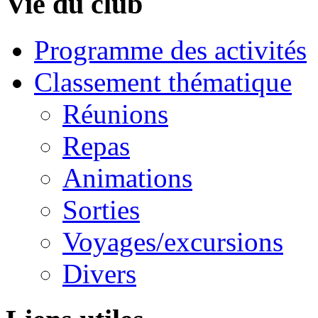
Vie du club
Programme des activités
Classement thématique
Réunions
Repas
Animations
Sorties
Voyages/excursions
Divers