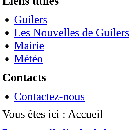
Liens utiles
Guilers
Les Nouvelles de Guilers
Mairie
Météo
Contacts
Contactez-nous
Vous êtes ici :
Accueil