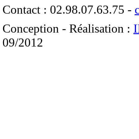
Contact : 02.98.07.63.75 -
Conception - Réalisation :
09/2012