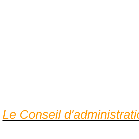
Le Conseil d'administrat