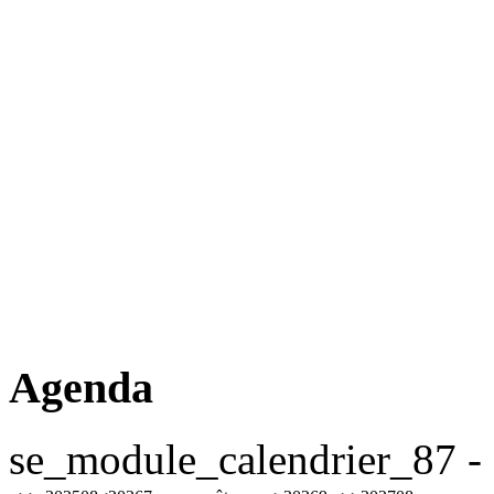
Agenda
se_module_calendrier_87 - 