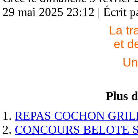
29 mai 2025 23:12
|
Écrit 
La tr
et d
Un
Plus d
REPAS COCHON GRIL
CONCOURS BELOTE S