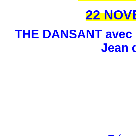
22 NOV
THE DANSANT avec l'
Jean d