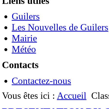
Liens utiles
Guilers
Les Nouvelles de Guilers
Mairie
Météo
Contacts
Contactez-nous
Vous êtes ici :
Accueil
Clas