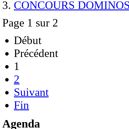
CONCOURS DOMINOS
Page 1 sur 2
Début
Précédent
1
2
Suivant
Fin
Agenda