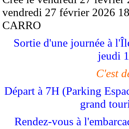
vendredi 27 février 2026 1
CARRO
Sortie d'une journée à l'Î
jeudi 
C'est d
Départ à 7H (Parking Espac
grand tour
Rendez-vous à l'embarcad