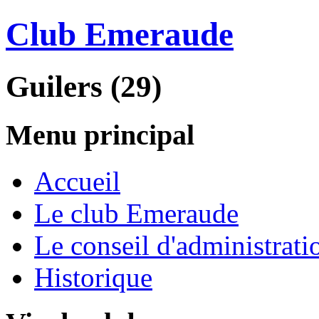
Club Emeraude
Guilers (29)
Menu principal
Accueil
Le club Emeraude
Le conseil d'administrati
Historique