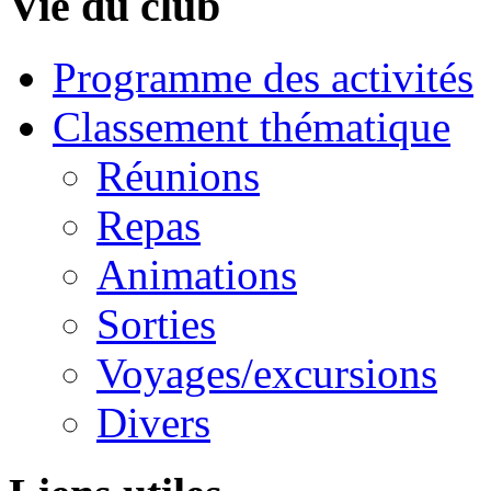
Vie du club
Programme des activités
Classement thématique
Réunions
Repas
Animations
Sorties
Voyages/excursions
Divers