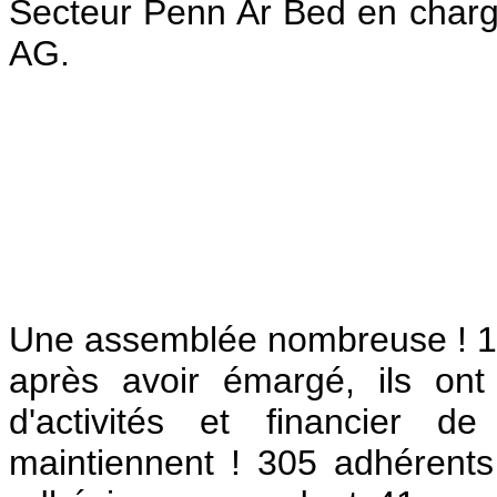
Secteur Penn Ar Bed en charge
AG.
Une assemblée nombreuse ! 16
après avoir émargé, ils ont
d'activités et financier d
maintiennent ! 305 adhérents