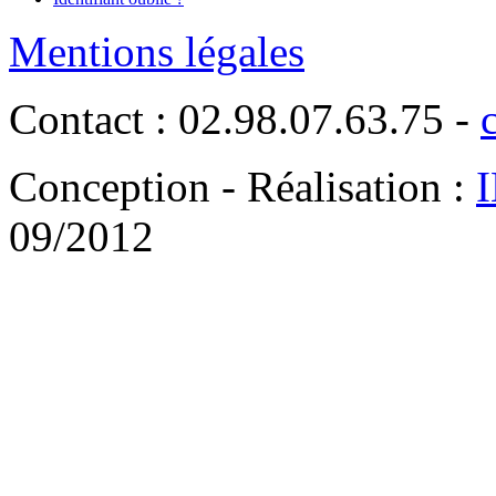
Mentions légales
Contact : 02.98.07.63.75 -
Conception - Réalisation :
09/2012